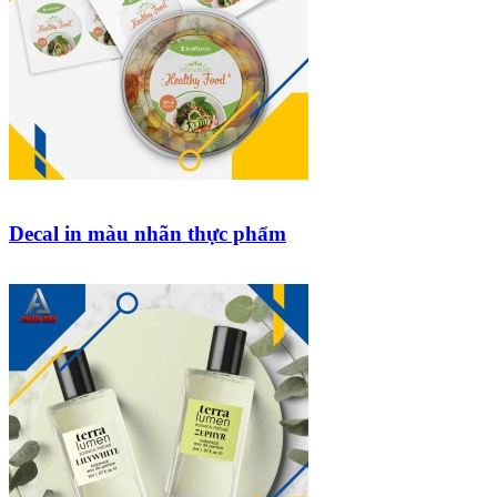
Decal in màu nhãn thực phẩm