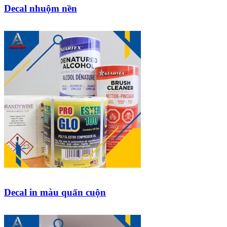
Decal nhuộm nền
Decal in màu quấn cuộn