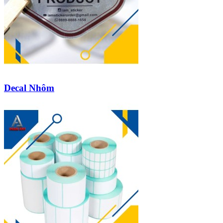
Decal Nhôm