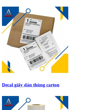
Decal giấy dán thùng carton