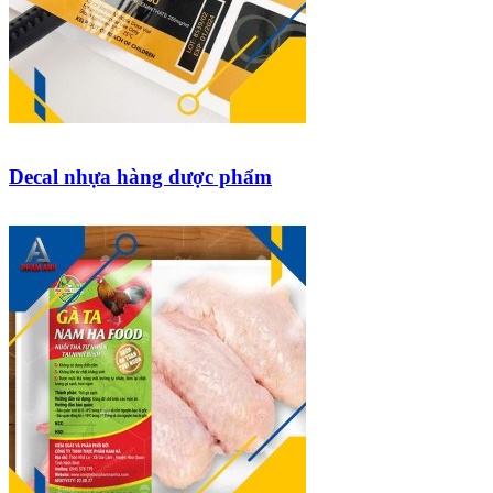
Decal nhựa hàng dược phẩm