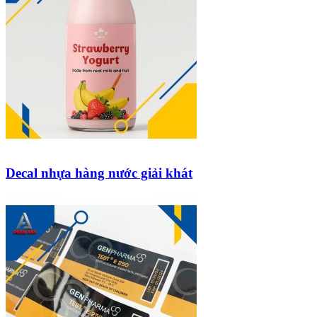
Decal nhựa hàng nước giải khát