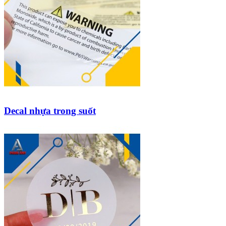
Decal nhựa trong suốt