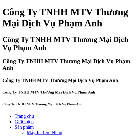
Công Ty TNHH MTV Thương
Mại Dịch Vụ Phạm Anh
Công Ty TNHH MTV Thương Mại Dịch
Vụ Phạm Anh
Công Ty TNHH MTV Thương Mại Dịch Vụ Phạm
Anh
Công Ty TNHH MTV Thương Mại Dịch Vụ Phạm Anh
Công Ty TNHH MTV Thương Mại Dịch Vụ Phạm Anh
Công Ty TNHH MTV Thương Mại Dịch Vụ Phạm Anh
Trang chủ
Giới thiệu
Sản phẩm
Máy In Tem Nhãn