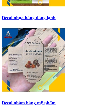
Decal nhựa hàng đông lạnh
Decal nhám hàng mỹ phẩm