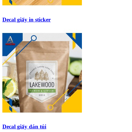
Decal giấy in sticker
Decal giấy dán túi