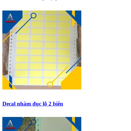
Decal nhám đục lỗ 2 biên