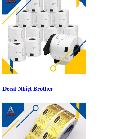
Decal Nhiệt Brother