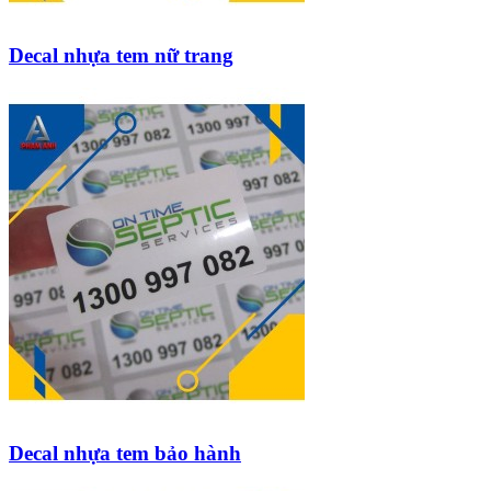
Decal nhựa tem nữ trang
Decal nhựa tem bảo hành