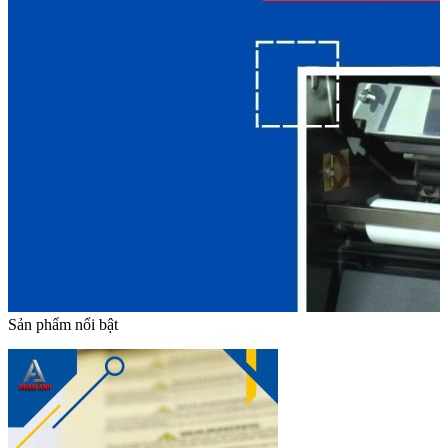
Sản phẩm nổi bật