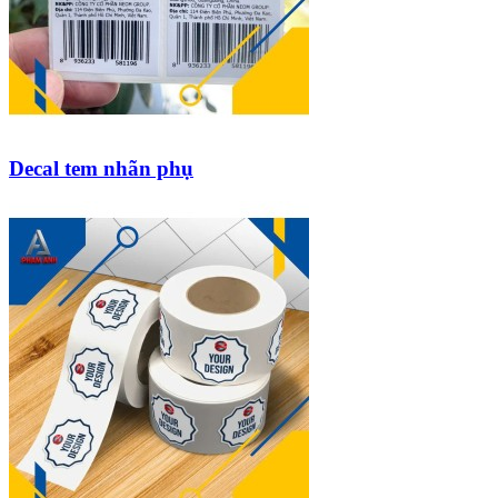
Decal tem nhãn phụ