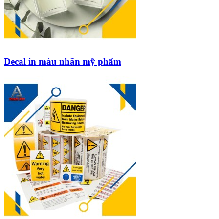
Decal in màu nhãn mỹ phẩm