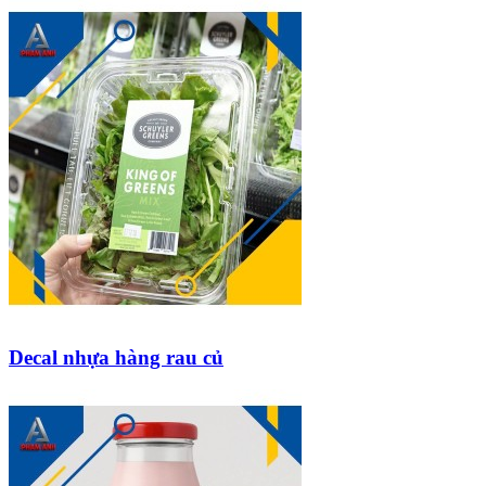
Decal nhựa hàng rau củ