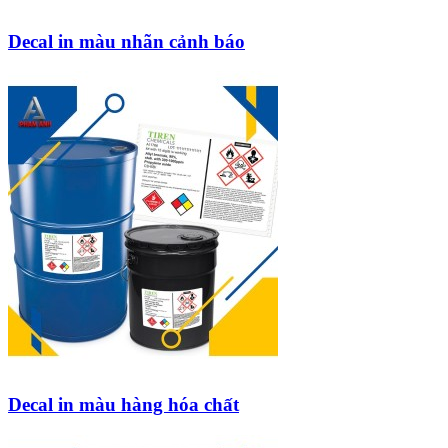
Decal in màu nhãn cảnh báo
Decal in màu hàng hóa chất