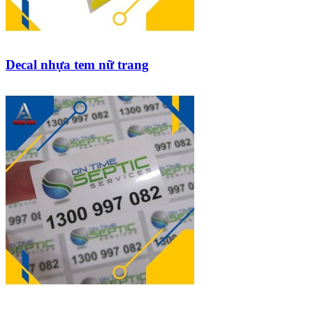
Decal nhựa tem nữ trang