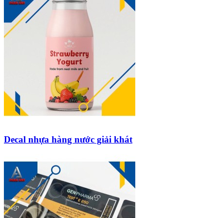
Decal nhựa hàng nước giải khát