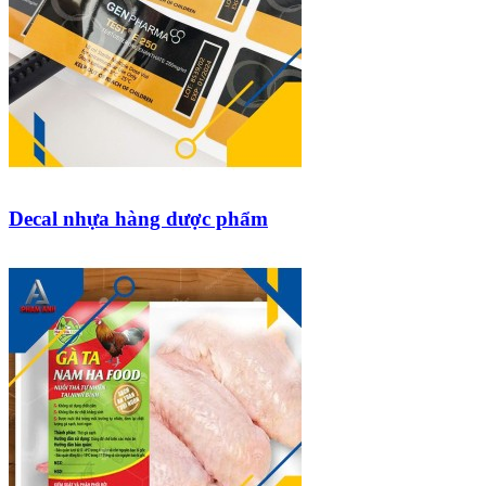
Decal nhựa hàng dược phẩm