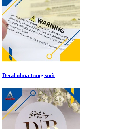
Decal nhựa trong suốt