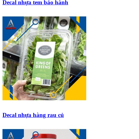
Decal nhựa tem bảo hành
Decal nhựa hàng rau củ