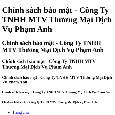
Chính sách bảo mật - Công Ty
TNHH MTV Thương Mại Dịch
Vụ Phạm Anh
Chính sách bảo mật - Công Ty TNHH
MTV Thương Mại Dịch Vụ Phạm Anh
Chính sách bảo mật - Công Ty TNHH MTV
Thương Mại Dịch Vụ Phạm Anh
Chính sách bảo mật - Công Ty TNHH MTV Thương Mại Dịch
Vụ Phạm Anh
Chính sách bảo mật - Công Ty TNHH MTV Thương Mại Dịch Vụ Phạm Anh
Chính sách bảo mật - Công Ty TNHH MTV Thương Mại Dịch Vụ Phạm Anh
Trang chủ