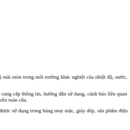
 mài mòn trong môi trường khác nghiệt của nhiệt độ, nước,
cung cấp thông tin, hướng dẫn sử dụng, cảnh báo liên quan
rên toàn cầu.
 được sử dụng trong hàng may mặc, giày dép, sản phẩm điện