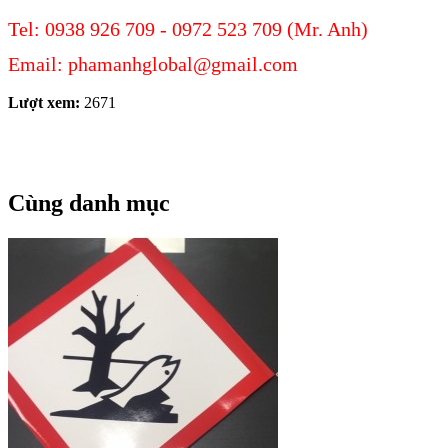
Tel:
0938 926 709 - 0972 523 709 (Mr. Anh)
Email: phamanhglobal@gmail.com
Lượt xem:
2671
Cùng danh mục