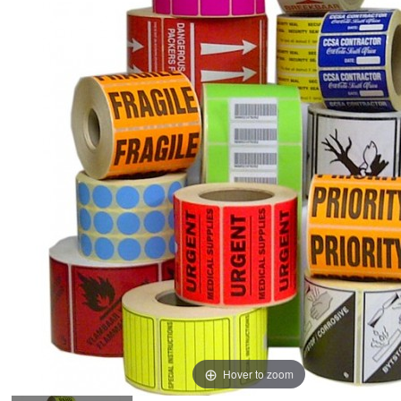
Hover to zoom