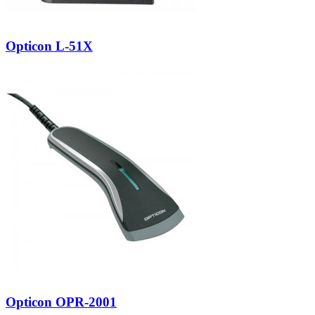
Opticon L-51X
Opticon OPR-2001