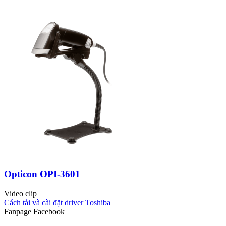
Opticon OPI-3601
Video clip
Cách tải và cài đặt driver Toshiba
Fanpage Facebook