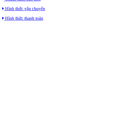
Hình thức vận chuyển
Hình thức thanh toán