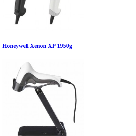
Honeywell Xenon XP 1950g