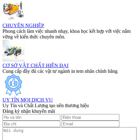
CHUYÊN NGHIỆP
Phong cách làm việc nhanh nhạy, khoa học kết hợp với việc nắm
vững về kiến thức chuyên môn.
CƠ SỞ VẬT CHẤT HIỆN ĐẠI
Cung cấp đầy đủ các vật tư ngành in tem nhãn chính hãng
UY TÍN MỌI DỊCH VỤ
Uy Tín và Chất Lượng tạo nên thương hiệu
Đăng ký nhận khuyến mãi