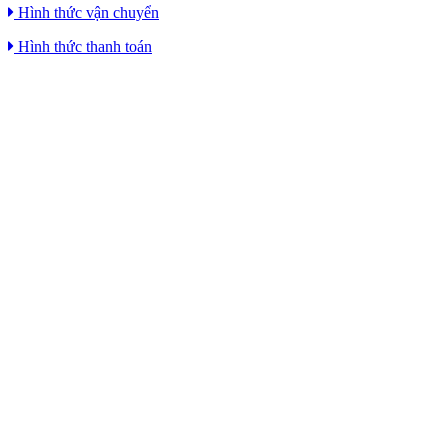
Hình thức vận chuyển
Hình thức thanh toán