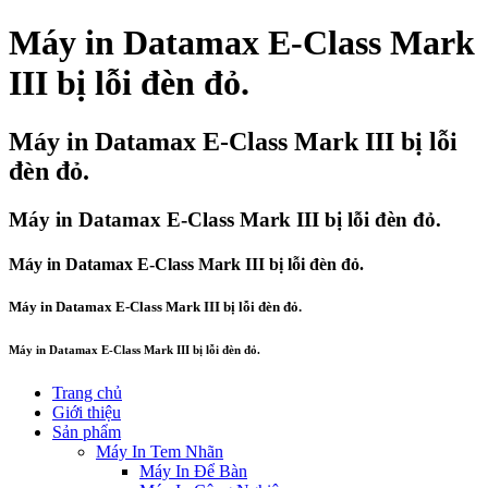
Máy in Datamax E-Class Mark
III bị lỗi đèn đỏ.
Máy in Datamax E-Class Mark III bị lỗi
đèn đỏ.
Máy in Datamax E-Class Mark III bị lỗi đèn đỏ.
Máy in Datamax E-Class Mark III bị lỗi đèn đỏ.
Máy in Datamax E-Class Mark III bị lỗi đèn đỏ.
Máy in Datamax E-Class Mark III bị lỗi đèn đỏ.
Trang chủ
Giới thiệu
Sản phẩm
Máy In Tem Nhãn
Máy In Để Bàn