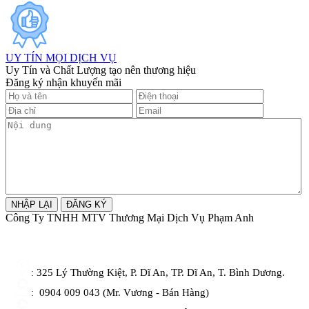
UY TÍN MỌI DỊCH VỤ
Uy Tín và Chất Lượng tạo nên thương hiệu
Đăng ký nhận khuyến mãi
Công Ty TNHH MTV Thương Mại Dịch Vụ Phạm Anh
325 Lý Thường Kiệt, P. Dĩ An, TP. Dĩ An, T. Bình Dương.
:
0904 009 043 (Mr. Vương - Bán Hàng)
: