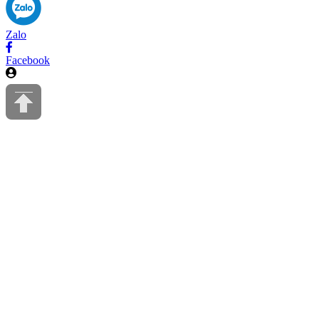
Zalo
Facebook