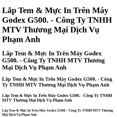
Lắp Tem & Mực In Trên Máy
Godex G500. - Công Ty TNHH
MTV Thương Mại Dịch Vụ
Phạm Anh
Lắp Tem & Mực In Trên Máy Godex
G500. - Công Ty TNHH MTV Thương
Mại Dịch Vụ Phạm Anh
Lắp Tem & Mực In Trên Máy Godex G500. - Công
Ty TNHH MTV Thương Mại Dịch Vụ Phạm Anh
Lắp Tem & Mực In Trên Máy Godex G500. - Công Ty TNHH
MTV Thương Mại Dịch Vụ Phạm Anh
Lắp Tem & Mực In Trên Máy Godex G500. - Công Ty TNHH MTV Thương
Mại Dịch Vụ Phạm Anh