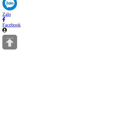
Zalo
Facebook