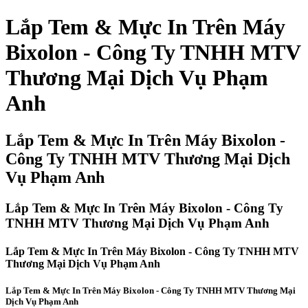
Lắp Tem & Mực In Trên Máy
Bixolon - Công Ty TNHH MTV
Thương Mại Dịch Vụ Phạm
Anh
Lắp Tem & Mực In Trên Máy Bixolon -
Công Ty TNHH MTV Thương Mại Dịch
Vụ Phạm Anh
Lắp Tem & Mực In Trên Máy Bixolon - Công Ty
TNHH MTV Thương Mại Dịch Vụ Phạm Anh
Lắp Tem & Mực In Trên Máy Bixolon - Công Ty TNHH MTV
Thương Mại Dịch Vụ Phạm Anh
Lắp Tem & Mực In Trên Máy Bixolon - Công Ty TNHH MTV Thương Mại
Dịch Vụ Phạm Anh