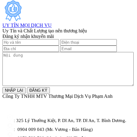
UY TÍN MỌI DỊCH VỤ
Uy Tín và Chất Lượng tạo nên thương hiệu
Đăng ký nhận khuyến mãi
Công Ty TNHH MTV Thương Mại Dịch Vụ Phạm Anh
325 Lý Thường Kiệt, P. Dĩ An, TP. Dĩ An, T. Bình Dương.
:
0904 009 043 (Mr. Vương - Bán Hàng)
: