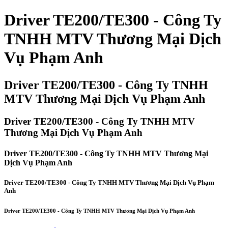
Driver TE200/TE300 - Công Ty
TNHH MTV Thương Mại Dịch
Vụ Phạm Anh
Driver TE200/TE300 - Công Ty TNHH
MTV Thương Mại Dịch Vụ Phạm Anh
Driver TE200/TE300 - Công Ty TNHH MTV
Thương Mại Dịch Vụ Phạm Anh
Driver TE200/TE300 - Công Ty TNHH MTV Thương Mại
Dịch Vụ Phạm Anh
Driver TE200/TE300 - Công Ty TNHH MTV Thương Mại Dịch Vụ Phạm
Anh
Driver TE200/TE300 - Công Ty TNHH MTV Thương Mại Dịch Vụ Phạm Anh