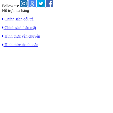
Follow us:
Hỗ trợ mua hàng
Chính sách đổi trả
Chính sách bảo mật
Hình thức vận chuyển
Hình thức thanh toán